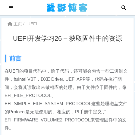
主页
UEFI
UEFI开发学习26 – 获取固件中的资源
前言
在UEFI的项目代码中，除了代码，还可能会包含一些二进制文
件，如Intel VBT，DXE Driver, UEFI APP等，代码在执行期
间，会将其读取出来做相应的处理。由于文件位于固件内，像
EFI_FILE_PROTOCOL、
EFI_SIMPLE_FILE_SYSTEM_PROTOCOL这些处理磁盘文件
的Protocol是无法使用的。相应的，PI手册中定义了
EFI_FIRMWARE_VOLUME2_PROTOCOL来管理固件中的文
件。