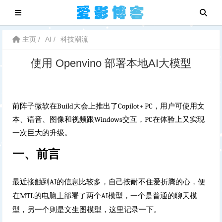
主页
AI
科技潮流
使用 Openvino 部署本地AI大模型
前阵子微软在Build大会上推出了Copilot+ PC，用户可使用文
本、语音、图像和视频跟Windows交互，PC在体验上又实现
一次巨大的升级。
一、前言
最近接触到AI的信息比较多，自己按耐不住爱折腾的心，便
在MTL的电脑上部署了两个AI模型，一个是普通的聊天模
型，另一个则是文生图模型，这里记录一下。