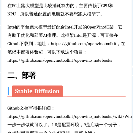
在PC上跑大模型是比较消耗算力的，主要依赖于GPU和
NPU，所以普通配置的电脑就不要想跑大模型了。
Intel的平台跑大模型最好配合Intel开发的OpenVino框架，它
有助于优化和部署AI推理。此框架Intel是开源，可直接在
Github下载到，地址：https://github.com/openvinotoolkit，在
笔记本部署体验AI，可以下载这个项目：
https://github.com/openvinotoolkit/openvino_notebooks
二、部署
Stable Diffusion
Github文档写得很详细：
https://github.com/openvinotoolkit/openvino_notebooks/wiki/W
一步一步做就可以了。1-8是配置环境，9是启动一个例子，