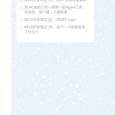
用 AI 辅助工作！推荐一款Agent工具，
零成本，零门槛，下载即用
BIOS开发笔记 21 – RGRT Logo
BIOS开发笔记 20 – 按下一个按键发生
了什么？