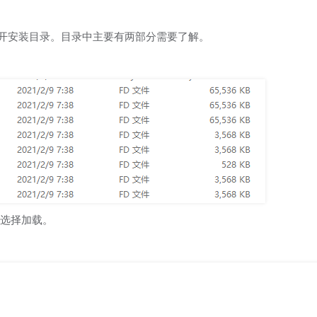
开安装目录。目录中主要有两部分需要了解。
可选择加载。