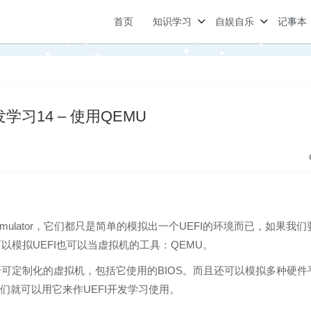
首页
知识学习
自娱自乐
记事本
发学习14 – 使用QEMU
则是Emulator，它们都只是简单的模拟出一个UEFI的环境而已，如果我们
模拟UEFI也可以当虚拟机的工具：QEMU。
是它是一个可定制化的虚拟机，包括它使用的BIOS。而且还可以模拟多种硬件
，我们就可以用它来作UEFI开发学习使用。