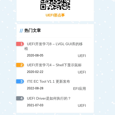
UEFI那点事
热门文章
1
UEFI开发学习8 – LVGL GUI库的移
植
2020-08-05
UEFI
2
UEFI开发学习4 – Shell下显示鼠标
2020-02-22
UEFI
3
ITE EC Tool V1.1 更新发布
2022-08-28
EFI应用
4
UEFI Driver是如何执行的？
2021-07-03
UEFI