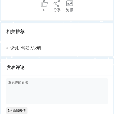
0
分享
海报
相关推荐
深圳户籍迁入说明
发表评论
添加表情