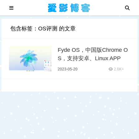
包含标签：OS评测 的文章
Fyde OS，中国版Chrome O
S，支持安卓、Linux APP
2023-05-20
2.6K+