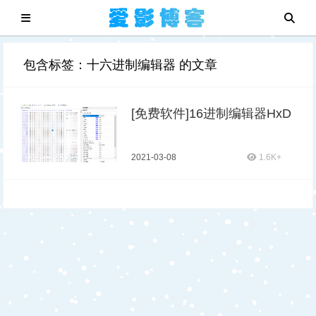
包含标签：十六进制编辑器 的文章
[免费软件]16进制编辑器HxD
2021-03-08
1.6K+