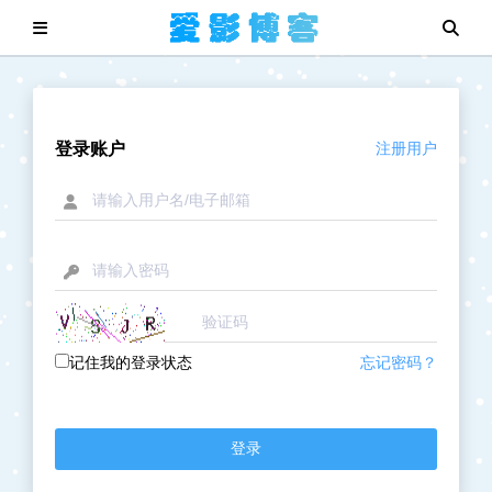
登录账户
注册用户
记住我的登录状态
忘记密码？
登录